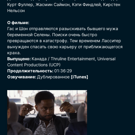
Курт Фуллер, Жасмин Саймон, Кэти Финдлей, Кирстен
Нельсон
О фильме:
Гас и Шон отправляются разыскивать бывшего мужа
беременной Селены. Поиски очень быстро
превращаются в катастрофу. Тем временем Ласситер
вынужден спасать свою карьеру от приближающегося
краха.
Выпущено:
Канада / Thruline Entertainment, Universal
Content Productions (UCP)
Продолжительность:
01:36:29
Озвучивание:
Дублированное
[iTunes]