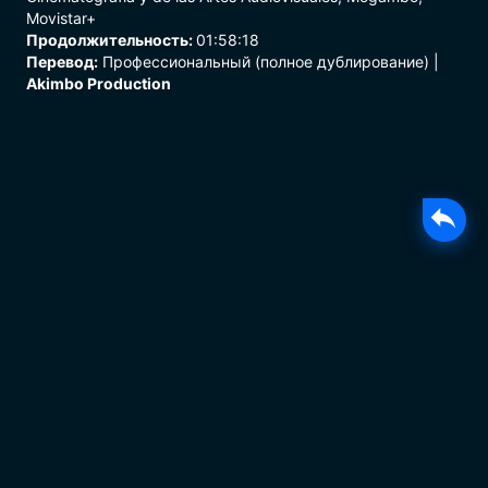
Movistar+
Продолжительность:
01:58:18
Перевод:
Профессиональный (полное дублирование) |
Akimbo Production