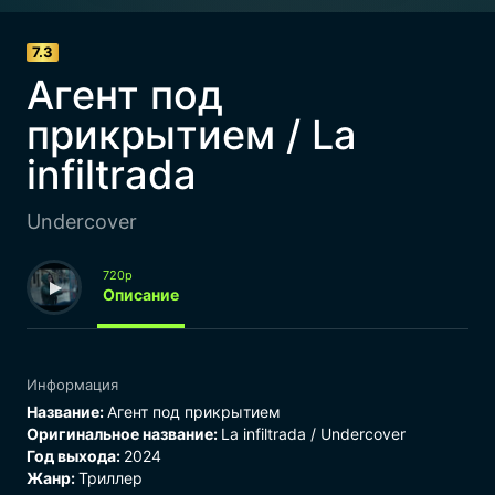
7.3
Агент под
прикрытием / La
infiltrada
Undercover
720p
Описание
Информация
Название:
Агент под прикрытием
Оригинальное название:
La infiltrada / Undercover
Год выхода:
2024
Жанр:
Триллер