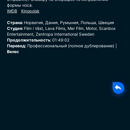
формы носа.
Страна:
Норвегия, Дания, Румыния, Польша, Швеция
Студия:
Film i Väst, Lava Films, Mer Film, Motor, Scanbox
Entertainment, Zentropa International Sweden
Продолжительность:
01:49:02
Перевод:
Профессиональный (полное дублирование) |
Велес