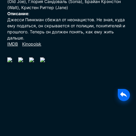
(Old Joe), Глория Сандоваль (Sonia), Брайан Крэнстон
(Walt), Кристен Риттер (Jane)
Описание
:
Джесси Пинкман сбежал от неонацистов. Не зная, куда
ему податься, он скрывается от полиции, похитителей и
прошлого. Теперь он должен понять, как ему жить
дальше.