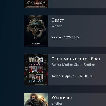
Свист
Whistle
Ужасы
•
2026-03-04
Отец мать сестра брат
Father Mother Sister Brother
Комедия, Драма
•
2026-03-03
Убежище
Shelter